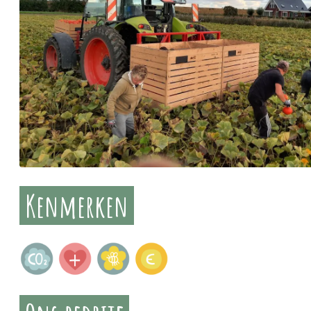
Kenmerken