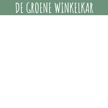
DE GROENE WINKELKAR