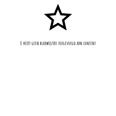
U heeft geen bladwijzers toegevoegd aan content