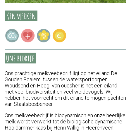
Kenmerken
Ons bedrijf
Ons prachtige melkveebedrijf ligt op het eiland De
Gouden Boaiem tussen de watersportdorpen
Woudsend en Heeg. Van oudsher is het een eiland
met veel biodiversiteit en veel weidevogels. Wij
hebben het voorrecht om dit eiland te mogen pachten
van Staatsbosbeheer.
Ons melkveebedrijf is biodynamisch en onze heerlijke
melk wordt verwerkt tot de biologische dynamische
Hooidammer kaas
bij Henri Willig in Heerenveen.