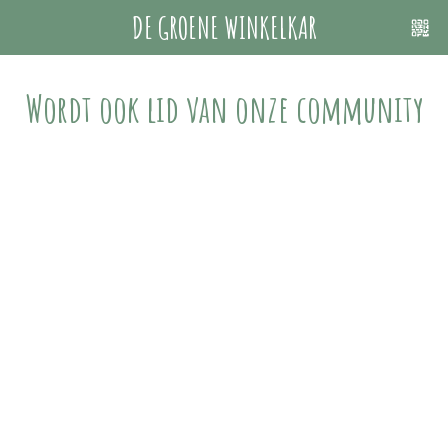
DE GROENE WINKELKAR
Wordt ook lid van onze community