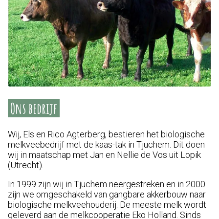
Ons bedrijf
​Wij, Els en Rico Agterberg, bestieren het biologische
melkveebedrijf met de kaas-tak in Tjuchem. Dit doen
wij in maatschap met Jan en Nellie de Vos uit Lopik
(Utrecht).
In 1999 zijn wij in Tjuchem neergestreken en in 2000
zijn we omgeschakeld van gangbare akkerbouw naar
biologische melkveehouderij. De meeste melk wordt
geleverd aan de melkcoöperatie Eko Holland. Sinds