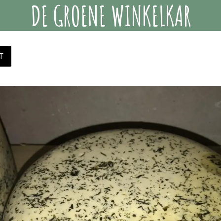
DE GROENE WINKELKAR
T