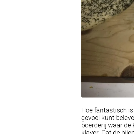
Hoe fantastisch is
gevoel kunt beleve
boerderij waar de 
klaver. Dat de bij