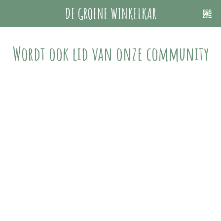
DE GROENE WINKELKAR
Wordt ook lid van onze community