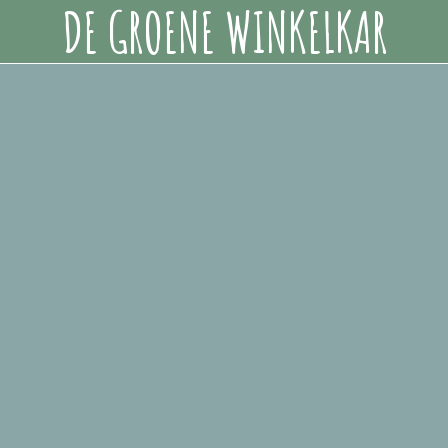
DE GROENE WINKELKAR